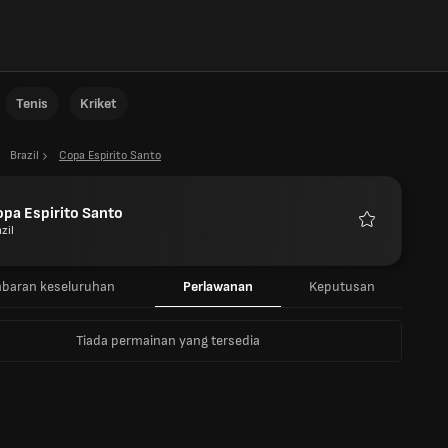
Tenis
Kriket
Brazil
Copa Espirito Santo
pa Espirito Santo
zil
Kegemaran
baran keseluruhan
Perlawanan
Keputusan
Tiada permainan yang tersedia