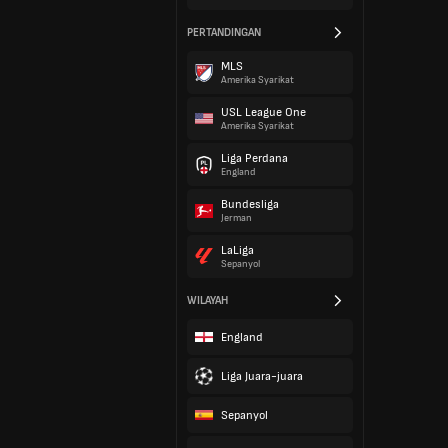
PERTANDINGAN
MLS
Amerika Syarikat
USL League One
Amerika Syarikat
Liga Perdana
England
Bundesliga
Jerman
LaLiga
Sepanyol
WILAYAH
England
Liga Juara-juara
Sepanyol