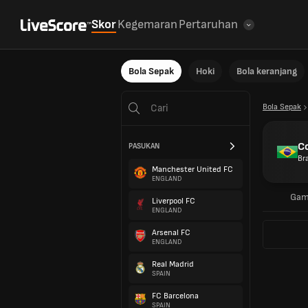
Skor
Kegemaran
Pertaruhan
Bola Sepak
Hoki
Bola keranjang
Bola Sepak
Co
PASUKAN
Bra
Manchester United FC
ENGLAND
Gam
Liverpool FC
ENGLAND
Arsenal FC
ENGLAND
Real Madrid
SPAIN
FC Barcelona
SPAIN