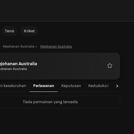
Tenis
Kriket
Kejohanan Australia
Kejohanan Australia
johanan Australia
johanan Australia
Kegemaran
n keseluruhan
Perlawanan
Keputusan
Kedudukan
Seri
Tiada permainan yang tersedia