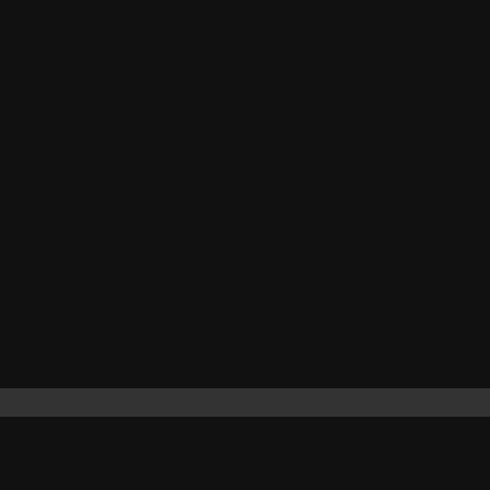
Tentang