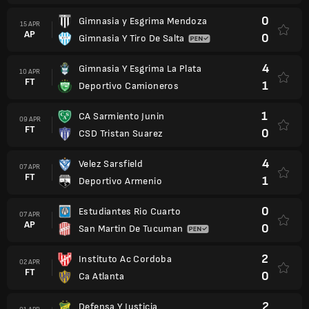
0
Gimnasia y Esgrima Mendoza
15 APR
AP
0
Gimnasia Y Tiro De Salta
4
Gimnasia Y Esgrima La Plata
10 APR
FT
1
Deportivo Camioneros
1
CA Sarmiento Junin
09 APR
FT
0
CSD Tristan Suarez
4
Velez Sarsfield
07 APR
FT
1
Deportivo Armenio
0
Estudiantes Rio Cuarto
07 APR
AP
0
San Martin De Tucuman
2
Instituto Ac Cordoba
02 APR
FT
0
Ca Atlanta
2
Defensa Y Justicia