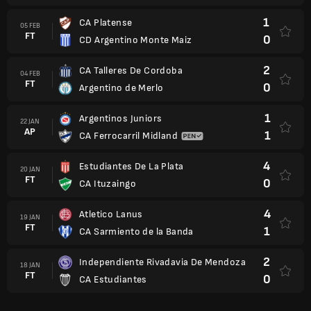
1
CA Platense
05 FEB
FT
0
CD Argentino Monte Maiz
2
CA Talleres De Cordoba
04 FEB
FT
0
Argentino de Merlo
1
Argentinos Juniors
22 JAN
AP
1
CA Ferrocarril Midland
4
Estudiantes De La Plata
20 JAN
FT
0
CA Ituzaingo
4
Atletico Lanus
19 JAN
FT
1
CA Sarmiento de la Banda
2
Independiente Rivadavia De Mendoza
18 JAN
FT
0
CA Estudiantes