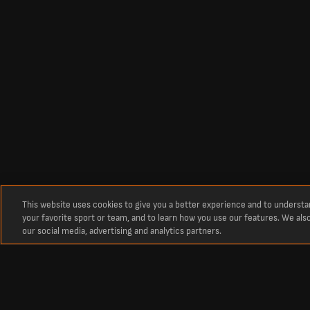
This website uses cookies to give you a better experience and to underst
your favorite sport or team, and to learn how you use our features. We als
our social media, advertising and analytics partners.
Tentang
Keputusan dan Jadual Pertandingan Terkini Bola Sepak dari LiveScore
Destinasi utama anda untuk skor masa nyata Bola Sepak, Kriket, Tenis, B