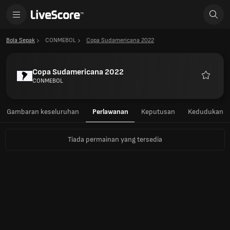
Bola Sepak
CONMEBOL
Copa Sudamericana 2022
Copa Sudamericana 2022
CONMEBOL
Kegema
Gambaran keseluruhan
Perlawanan
Keputusan
Kedudukan
Tiada permainan yang tersedia