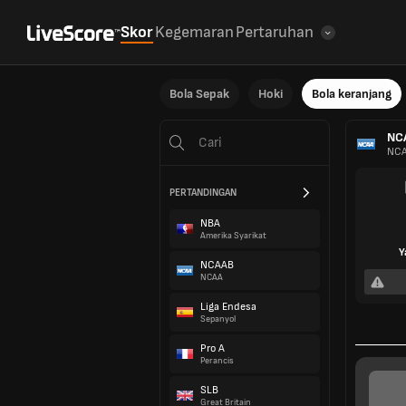
Skor
Kegemaran
Pertaruhan
Bola Sepak
Hoki
Bola keranjang
NC
NC
PERTANDINGAN
NBA
Amerika Syarikat
Y
NCAAB
NCAA
Liga Endesa
Sepanyol
Pro A
Perancis
PASUKAN
SLB
Great Britain