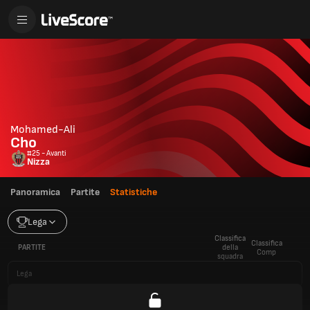
Mohamed-Ali
Cho
#25 - Avanti
Nizza
Panoramica
Partite
Statistiche
Lega
Classifica
Classifica
PARTITE
della
Comp
squadra
Lega