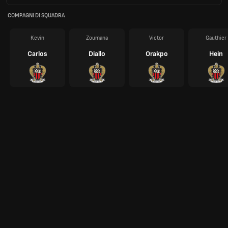
COMPAGNI DI SQUADRA
Kevin
Zoumana
Victor
Gauthier
Carlos
Diallo
Orakpo
Hein