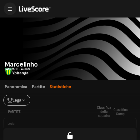
Marcelinho
#80 - Avanti
Ypiranga
Panoramica
Partite
Statistiche
Lega
Classifica
Classifica
PARTITE
della
Comp
squadra
Lega