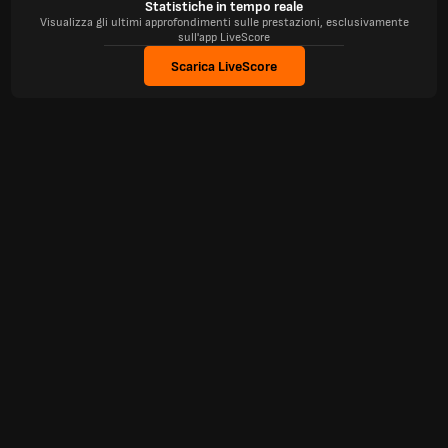
Statistiche in tempo reale
Visualizza gli ultimi approfondimenti sulle prestazioni, esclusivamente
sull'app LiveScore
Scarica LiveScore