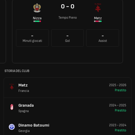
0 - 0
Tempo Pieno
Nizza
Metz
-
-
-
Minuti giocati
Gol
Assist
STORIA DEL CLUB
Metz
2025
-
2026
Prestito
Francia
Granada
2024
-
2025
Prestito
Spagna
Dinamo Batoumi
2023
-
2024
Prestito
Georgia