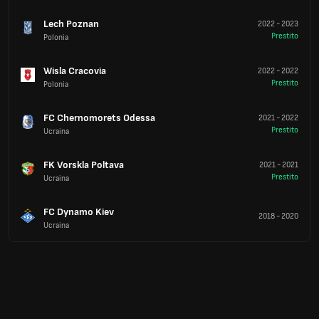
Lech Poznan
2022
-
2023
Prestito
Polonia
Wisla Cracovia
2022
-
2022
Prestito
Polonia
FC Chernomorets Odessa
2021
-
2022
Prestito
Ucraina
FK Vorskla Poltava
2021
-
2021
Prestito
Ucraina
FC Dynamo Kiev
2018
-
2020
Ucraina