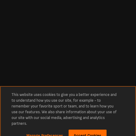
This website uses cookies to give you a better experience and
to understand how you use our site, for example - to
remember your favorite sport or team, and to learn how you
use our features. We also share information about your use of
our site with our social media, advertising and analytics
partners.
Manage Preferences
Accept Cookies