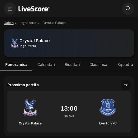
Calcio
Inghilterra
Crystal Palace
Crystal Palace
Inghilterra
Panoramica
Calendari
Risultati
Classifica
Squadra
Prossima partita
13:00
06 Set
Crystal Palace
Everton FC