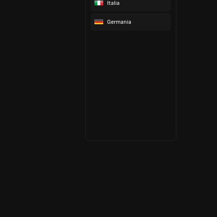
Italia
Germania