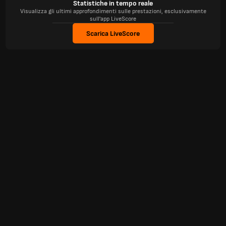
Statistiche in tempo reale
Visualizza gli ultimi approfondimenti sulle prestazioni, esclusivamente
sull'app LiveScore
Scarica LiveScore