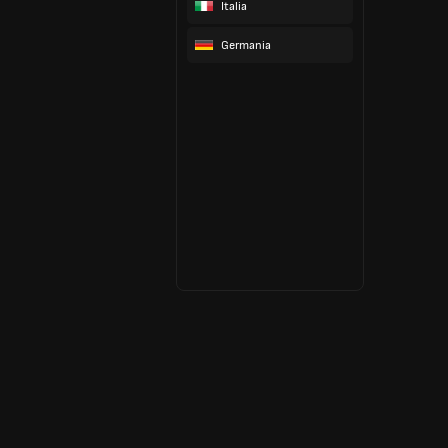
Italia
Germania