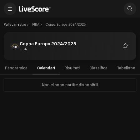
Pallacanestro
FIBA
Coppa Europa 2024/2025
Coppa Europa 2024/2025
FIBA
Preferiti
Panoramica
Calendari
Risultati
Classifica
Tabellone
Non ci sono partite disponibili