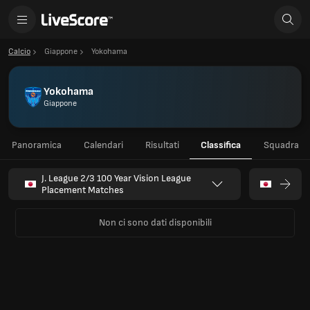
Calcio
Giappone
Yokohama
Yokohama
Giappone
Panoramica
Calendari
Risultati
Classifica
Squadra
J. League 2/3 100 Year Vision League
Placement Matches
Non ci sono dati disponibili