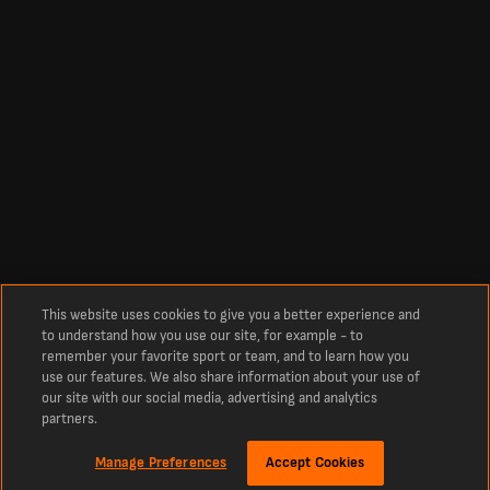
This website uses cookies to give you a better experience and
to understand how you use our site, for example - to
remember your favorite sport or team, and to learn how you
use our features. We also share information about your use of
our site with our social media, advertising and analytics
partners.
Manage Preferences
Accept Cookies