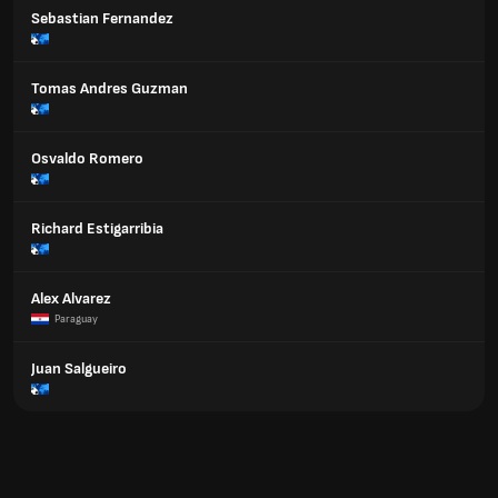
Sebastian Fernandez
Tomas Andres Guzman
Osvaldo Romero
Richard Estigarribia
Alex Alvarez
Paraguay
Juan Salgueiro