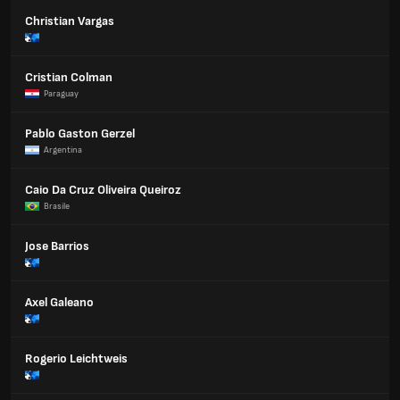
Christian Vargas
Cristian Colman
Paraguay
Pablo Gaston Gerzel
Argentina
Caio Da Cruz Oliveira Queiroz
Brasile
Jose Barrios
Axel Galeano
Rogerio Leichtweis