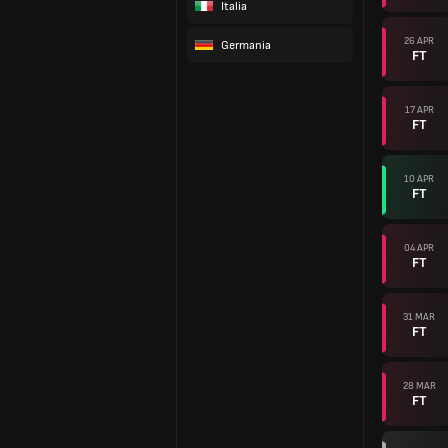
Italia
26 APR
Germania
FT
17 APR
FT
10 APR
FT
04 APR
FT
31 MAR
FT
28 MAR
FT