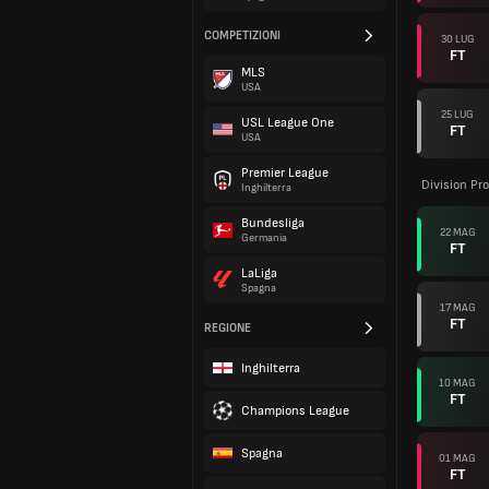
COMPETIZIONI
30 LUG
FT
MLS
USA
25 LUG
USL League One
FT
USA
Premier League
Division Pro
Inghilterra
Bundesliga
22 MAG
Germania
FT
LaLiga
Spagna
17 MAG
FT
REGIONE
Inghilterra
10 MAG
FT
Champions League
Spagna
01 MAG
FT