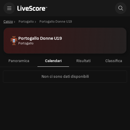
Calcio
Portogallo
Portogallo Donne U19
Portogallo Donne U19
Portogallo
Panoramica
Calendari
Risultati
Classifica
Non ci sono dati disponibili