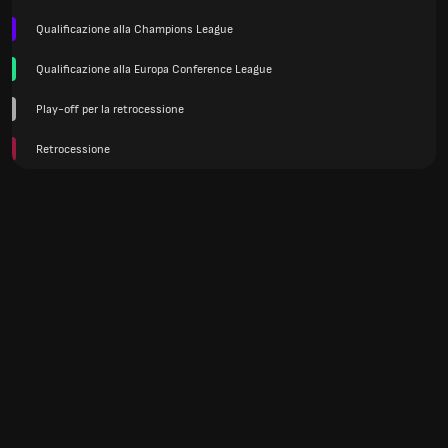
Qualificazione alla Champions League
Qualificazione alla Europa Conference League
Play-off per la retrocessione
Retrocessione