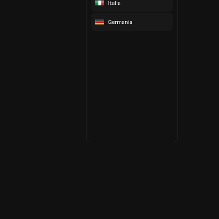
Italia
Germania