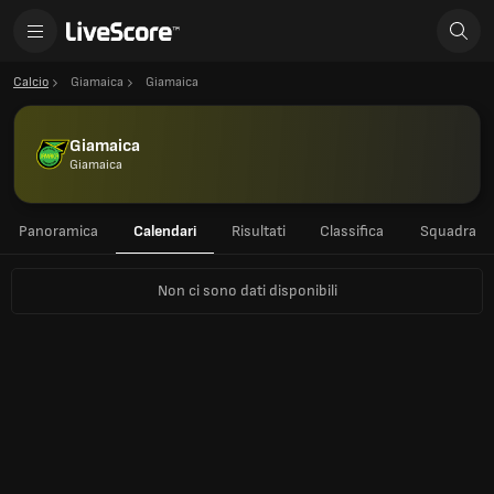
Calcio
Giamaica
Giamaica
Giamaica
Giamaica
Panoramica
Calendari
Risultati
Classifica
Squadra
Non ci sono dati disponibili