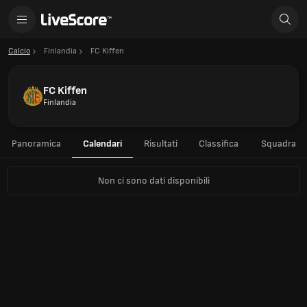
Calcio
Finlandia
FC Kiffen
FC Kiffen
Finlandia
Panoramica
Calendari
Risultati
Classifica
Squadra
Non ci sono dati disponibili