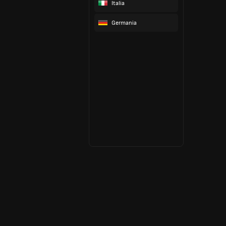
Italia
Germania