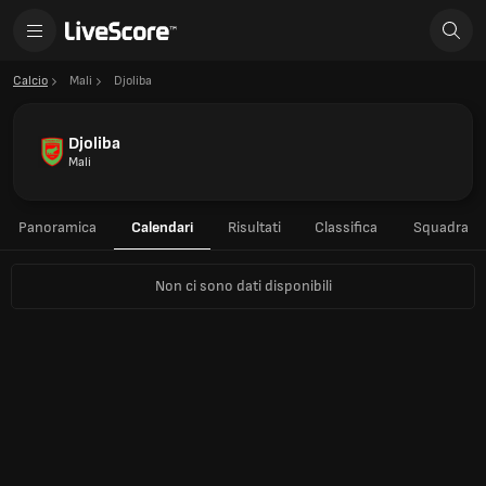
Calcio
Mali
Djoliba
Djoliba
Mali
Panoramica
Calendari
Risultati
Classifica
Squadra
Non ci sono dati disponibili