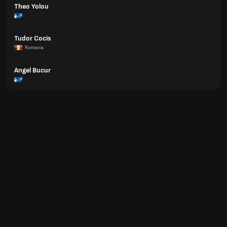
Theo Yolou
Tudor Cocis
Romania
Angel Bucur