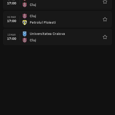
17:00
Cluj
Preferi
Cluj
06 MAR
17:00
Petrolul Ploiesti
Preferi
Universitatea Craiova
13 MAR
17:00
Cluj
Preferi