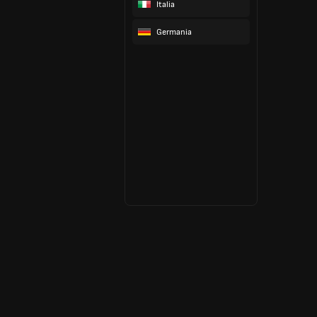
Italia
Germania