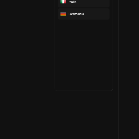
Italia
Germania