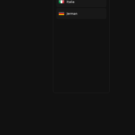
Italia
Jerman