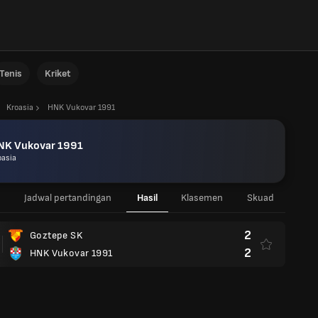
Tenis
Kriket
Kroasia
HNK Vukovar 1991
NK Vukovar 1991
oasia
Jadwal pertandingan
Hasil
Klasemen
Skuad
2
Goztepe SK
2
HNK Vukovar 1991