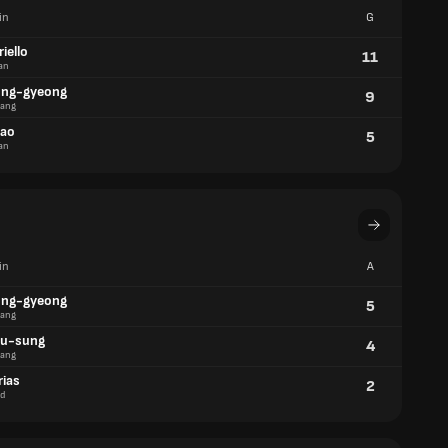
in
G
riello
11
an
ong-gyeong
9
dang
ao
5
an
in
A
ong-gyeong
5
dang
yu-sung
4
dang
rias
2
d