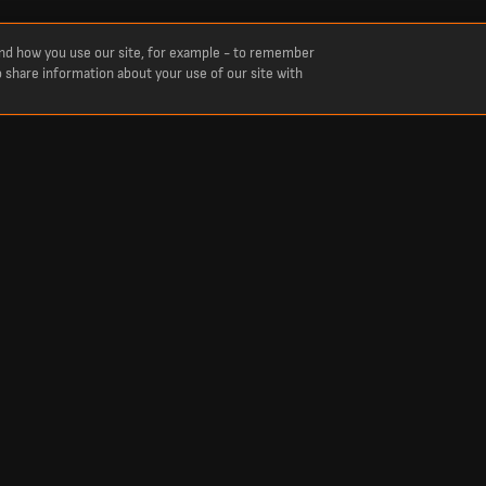
and how you use our site, for example - to remember
o share information about your use of our site with
 bola, kriket, tenis, basket, hoki, dan lainnya. LiveScore menjadi sumber tepercaya un
n kompetisi besar, termasuk Premier League, La Liga, Primeira Liga, serta turnamen t
 Indonesia
Trending
Champions League Scores
World Cup Scores
IPL Scores
FA Cup Scores