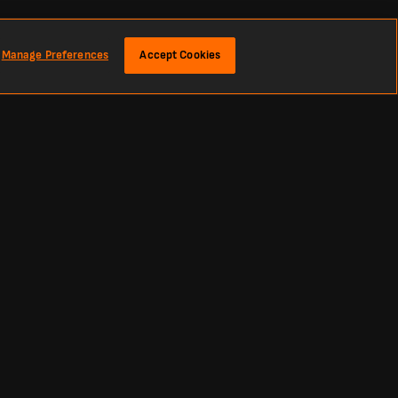
Manage Preferences
Accept Cookies
tuk skor sepak bola terbaru dan berita olahraga dari seluruh dunia.
op Eropa seperti Liga Champions dan Liga Europa.