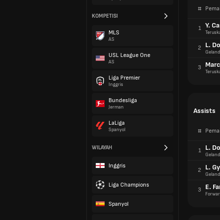
#
Pema
KOMPETISI
Y. Ca
1
MLS
Terusk
AS
L. D
2
Gelan
USL League One
AS
Marc
3
Terusk
Liga Premier
Inggris
Bundesliga
Jerman
Assists
LaLiga
Spanyol
#
Pema
L. D
WILAYAH
1
Gelan
Inggris
L. G
2
Gelan
Liga Champions
E. Fa
3
Forwar
Spanyol