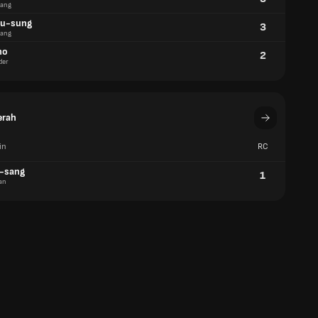
dang
yu-sung
3
dang
ho
2
der
erah
in
RC
e-sang
1
an