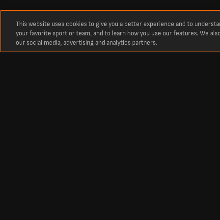
This website uses cookies to give you a better experience and to underst
your favorite sport or team, and to learn how you use our features. We als
our social media, advertising and analytics partners.
Sekitar
Live score bola Terbaru, Hasil, dan Jadwal dari Livescore Indonesia
Livescore Indonesia adalah platform utama untuk cek real-time live score
Dapatkan pembaruan tabel, jadwal, dan skor langsung dari semua liga da
English
|
Nederlands
|
Portugués
|
Español
|
Български
|
คนไทย
|
Bahasa
Footbal
Other Sports
Premier League Scores
Cricket Scores
Premier League Standings
Tennis Scores
La Liga Scores
Basketball Scores
Bundesliga Scores
Ice Hockey Scores