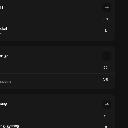
ri
in
OG
chel
1
an
n gol
in
GC
30
a gawang
ning
in
YC
ong-gyeong
3