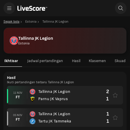
Sepak bola
Estonia
Tallinna JK Legion
Tallinna JK Legion
Estonia
Ikhtisar
Jadwal pertandingan
Hasil
Klasemen
Skuad
Hasil
Ikuti pertandingan terbaru Tallinna JK Legion
2
Tallinna JK Legion
11 NOV
FT
1
Parnu JK Vaprus
1
Tallinna JK Legion
05 NOV
FT
1
Tartu JK Tammeka