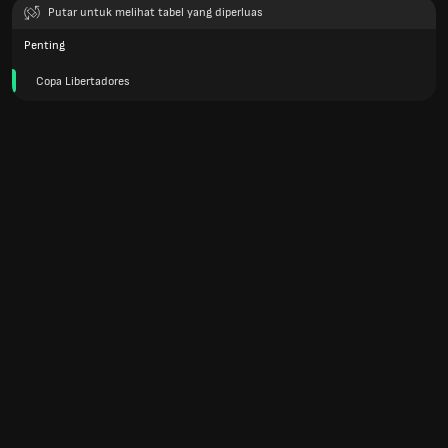
Putar untuk melihat tabel yang diperluas
Penting
Copa Libertadores