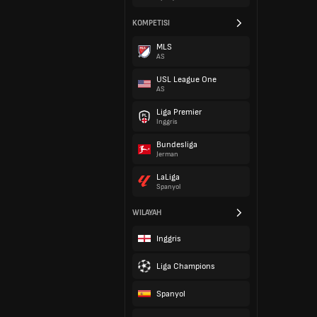
KOMPETISI
MLS
AS
USL League One
AS
Liga Premier
Inggris
Bundesliga
Jerman
LaLiga
Spanyol
WILAYAH
Inggris
Liga Champions
Spanyol