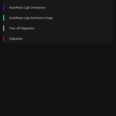
Kualifikasi Liga Champions
Kualifikasi Liga Konferensi Eropa
Play-off degradasi
Degradasi