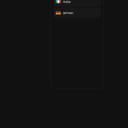
Italia
Jerman