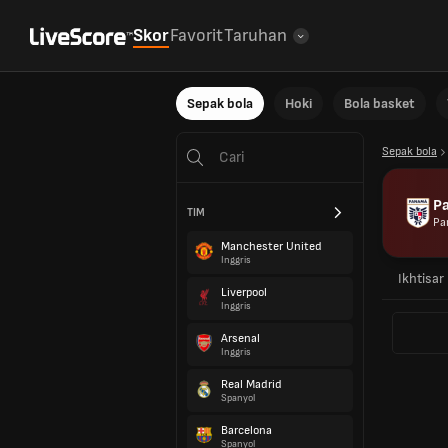
Skor
Favorit
Taruhan
Sepak bola
Hoki
Bola basket
Sepak bola
P
TIM
Pa
Manchester United
Inggris
Ikhtisar
Liverpool
Inggris
Arsenal
Inggris
Real Madrid
Spanyol
Barcelona
Spanyol