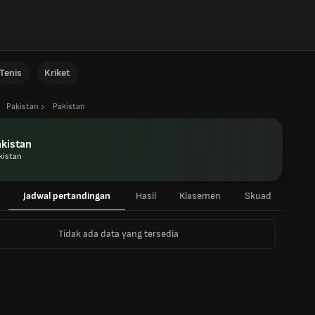
Tenis
Kriket
Pakistan
Pakistan
kistan
kistan
Jadwal pertandingan
Hasil
Klasemen
Skuad
Tidak ada data yang tersedia