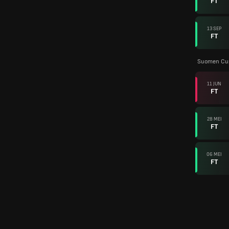
FT
13 SEP
FT
Suomen Cu
11 JUN
FT
28 MEI
FT
06 MEI
FT