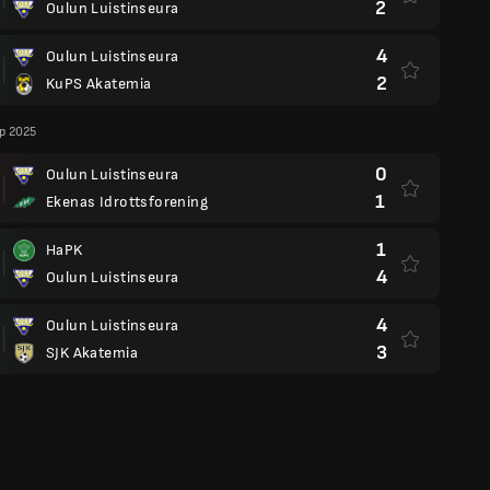
2
Oulun Luistinseura
4
Oulun Luistinseura
2
KuPS Akatemia
p 2025
0
Oulun Luistinseura
1
Ekenas Idrottsforening
1
HaPK
4
Oulun Luistinseura
4
Oulun Luistinseura
3
SJK Akatemia