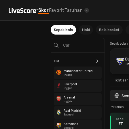
Skor
Favorit
Taruhan
Sepak bola
Hoki
Bola basket
Sepak bola
Ou
TIM
Fi
Manchester United
Inggris
Ikhtisar
Liverpool
Inggris
Sem
Arsenal
Inggris
Ykkonen
Real Madrid
Spanyol
05 AGU
FT
Barcelona
Spanyol