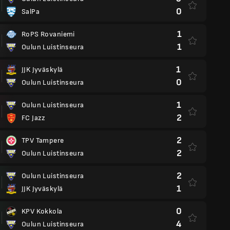
0
SalPa
1
RoPS Rovaniemi
1
Oulun Luistinseura
1
JJK Jyväskylä
0
Oulun Luistinseura
1
Oulun Luistinseura
2
FC Jazz
2
TPV Tampere
2
Oulun Luistinseura
2
Oulun Luistinseura
1
JJK Jyväskylä
0
KPV Kokkola
4
Oulun Luistinseura