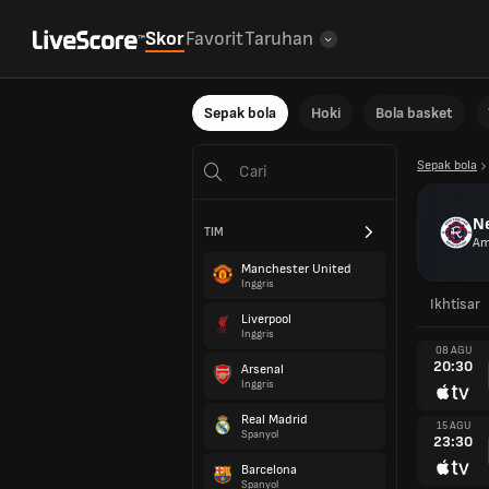
Skor
Favorit
Taruhan
Sepak bola
Hoki
Bola basket
Sepak bola
N
TIM
Am
Manchester United
Inggris
Ikhtisar
Liverpool
Inggris
08 AGU
20:30
Arsenal
Inggris
Real Madrid
15 AGU
Spanyol
23:30
Barcelona
Spanyol