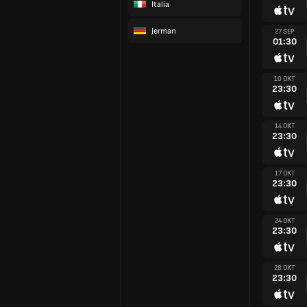
Italia
Jerman
27 SEP
01:30
10 OKT
23:30
14 OKT
23:30
17 OKT
23:30
24 OKT
23:30
28 OKT
23:30