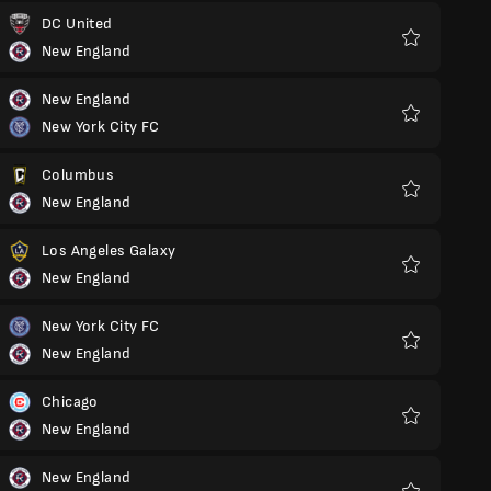
DC United
New England
Favorit
New England
New York City FC
Favorit
Columbus
New England
Favorit
Los Angeles Galaxy
New England
Favorit
New York City FC
New England
Favorit
Chicago
New England
Favorit
New England