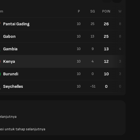
im
P
SG
POIN
W
S
Pantai Gading
26
10
25
8
2
Gabon
25
10
13
8
1
Gambia
13
10
9
4
1
Kenya
12
10
4
3
3
Burundi
10
10
0
3
1
Seychelles
0
10
-51
0
0
elanjutnya
kasi untuk tahap selanjutnya