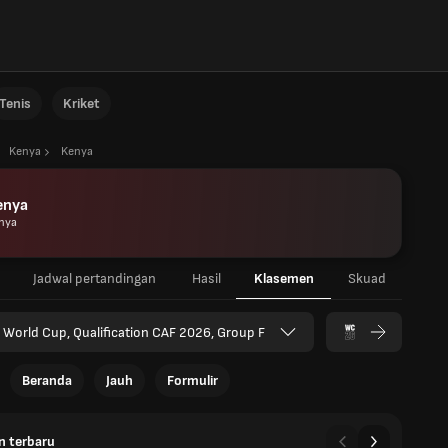
Tenis
Kriket
Kenya
Kenya
enya
nya
Jadwal pertandingan
Hasil
Klasemen
Skuad
 World Cup, Qualification CAF 2026, Group F
Beranda
Jauh
Formulir
n terbaru