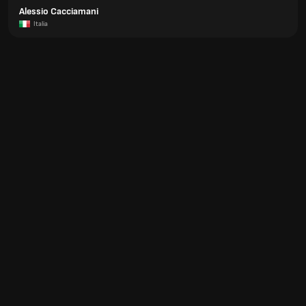
Alessio Cacciamani
Italia