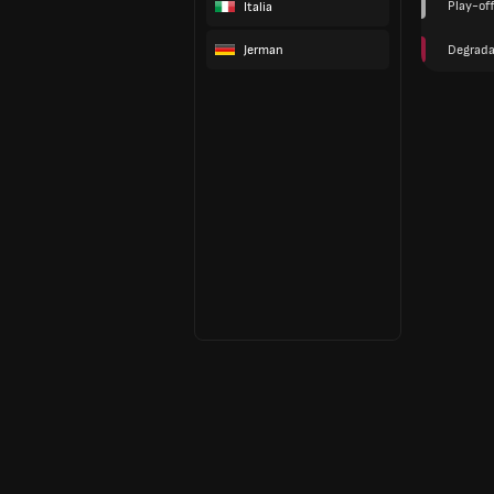
Play-of
Italia
Jerman
Degrada