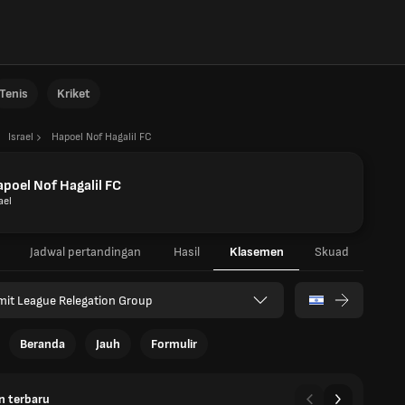
Tenis
Kriket
Israel
Hapoel Nof Hagalil FC
poel Nof Hagalil FC
ael
Jadwal pertandingan
Hasil
Klasemen
Skuad
it League Relegation Group
Beranda
Jauh
Formulir
n terbaru