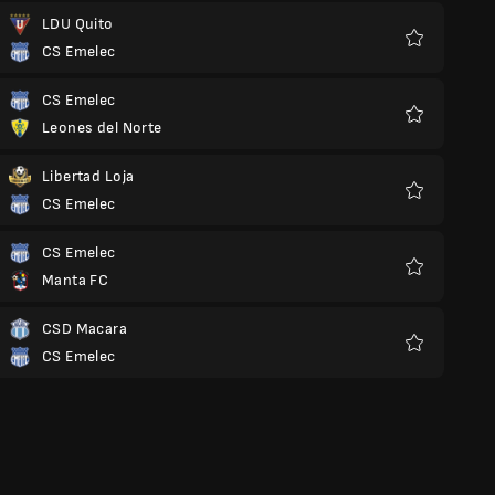
LDU Quito
CS Emelec
Favorit
CS Emelec
Leones del Norte
Favorit
Libertad Loja
CS Emelec
Favorit
CS Emelec
Manta FC
Favorit
CSD Macara
CS Emelec
Favorit