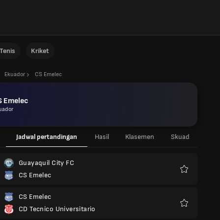
Tenis
Kriket
Ekuador
CS Emelec
S Emelec
uador
Jadwal pertandingan
Hasil
Klasemen
Skuad
Guayaquil City FC
CS Emelec
Favorit
CS Emelec
CD Tecnico Universitario
Favorit