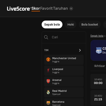
Skor
Favorit
Taruhan
Sepak bola
Hoki
Bola basket
Sepak bola
C
TIM
Ek
Manchester United
Inggris
Ikhtisar
Liverpool
Inggris
10 AGU
Arsenal
00:00
Inggris
Real Madrid
Spanyol
16 AGU
21:15
Barcelona
Spanyol