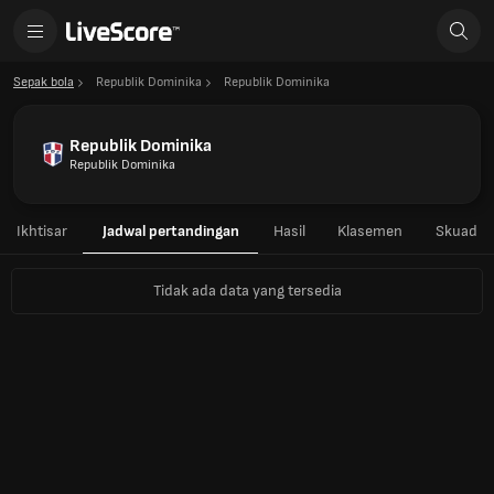
Sepak bola
Republik Dominika
Republik Dominika
Republik Dominika
Republik Dominika
Ikhtisar
Jadwal pertandingan
Hasil
Klasemen
Skuad
Tidak ada data yang tersedia