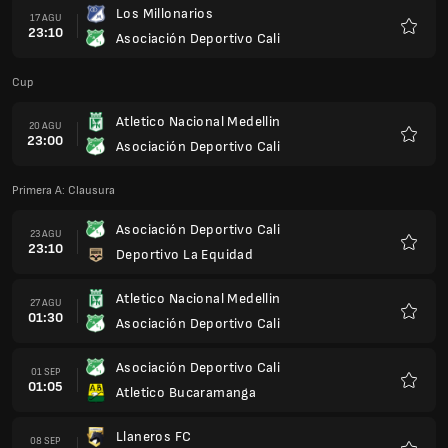
Los Millonarios
17 AGU
23:10
Asociación Deportivo Cali
Favorit
Cup
Atletico Nacional Medellin
20 AGU
23:00
Asociación Deportivo Cali
Favorit
Primera A: Clausura
Asociación Deportivo Cali
23 AGU
23:10
Deportivo La Equidad
Favorit
Atletico Nacional Medellin
27 AGU
01:30
Asociación Deportivo Cali
Favorit
Asociación Deportivo Cali
01 SEP
01:05
Atletico Bucaramanga
Favorit
Llaneros FC
08 SEP