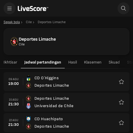
Sepak bola
Cile
Deportes Limache
Deportes Limache
Cile
Ikhtisar
Jadwal pertandingan
Hasil
Klasemen
Skuad
Sta
CD O´Higgins
09 AGU
19:00
Deportes Limache
Favorit
Deportes Limache
15 AGU
21:30
Universidad de Chile
Favorit
CD Huachipato
22 AGU
21:30
Deportes Limache
Favorit