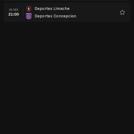
Deportes Limache
06 DES
21:00
Deportes Concepcion
Favorit