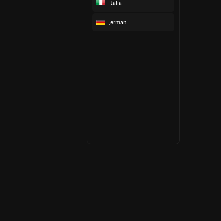
Italia
Jerman