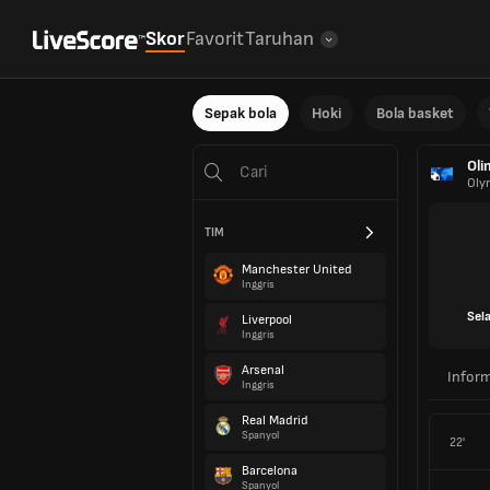
Skor
Favorit
Taruhan
Sepak bola
Hoki
Bola basket
Oli
Oly
TIM
Manchester United
Inggris
Sel
Liverpool
Inggris
Arsenal
Inform
Inggris
Real Madrid
Spanyol
22'
Barcelona
Spanyol