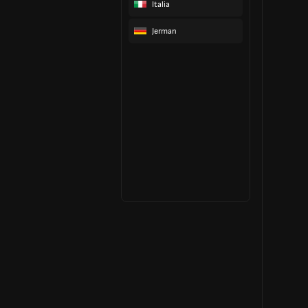
Italia
Jerman